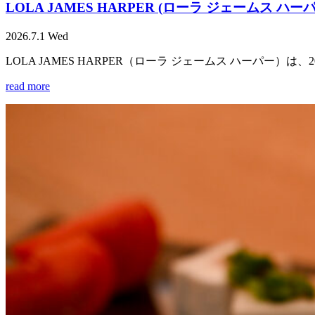
LOLA JAMES HARPER (ローラ ジェームス ハーパ
2026.7.1 Wed
LOLA JAMES HARPER（ローラ ジェームス ハーパー
read more