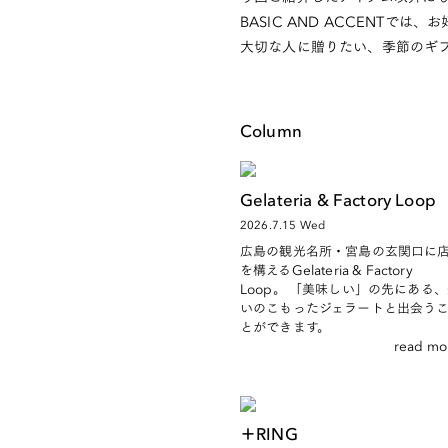
BASIC AND ACCENTで
大切な人に贈りたい、季節のギ
Column
Gelateria & Factory Loop
2026.7.15 Wed
広島の観光名所・宮島の玄関口に
を構えるGelateria & Factory
Loop。 「美味しい」の先にある
いのこもったジェラートと出会う
とができます。
read mo
＋RING