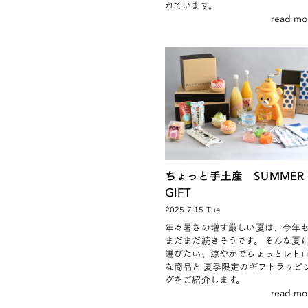
れています。
read mo
ちょっと手土産 SUMMER
GIFT
2025.7.15 Tue
年々暑さの増す厳しい夏は、今年
まだまだ続きそうです。 そんな夏
選びたい、涼やかでちょっとレト
な商品と 夏季限定のギフトラッピ
グをご紹介します。
read mo