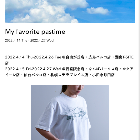
My favorite pastime
2022.4.14 Thu - 2022.4.27 Wed
2022.4.14 Thu-2022.4.26 Tue @自由が丘店・広島パルコ店・湘南T-SITE
店
2022.4.15 Fri-2022.4.27 Wed @西宮阪急店・なんばパークス店・ルクア
イーレ店・仙台パルコ店・札幌ステラプレイス店・小田急町田店