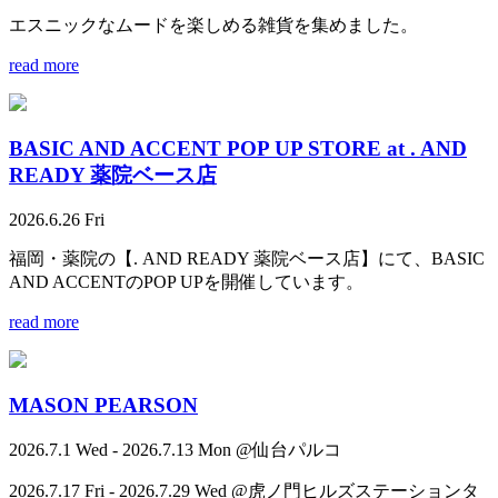
エスニックなムードを楽しめる雑貨を集めました。
read more
BASIC AND ACCENT POP UP STORE at . AND
READY 薬院ベース店
2026.6.26 Fri
福岡・薬院の【. AND READY 薬院ベース店】にて、BASIC
AND ACCENTのPOP UPを開催しています。
read more
MASON PEARSON
2026.7.1 Wed - 2026.7.13 Mon @仙台パルコ
2026.7.17 Fri - 2026.7.29 Wed @虎ノ門ヒルズステーションタ