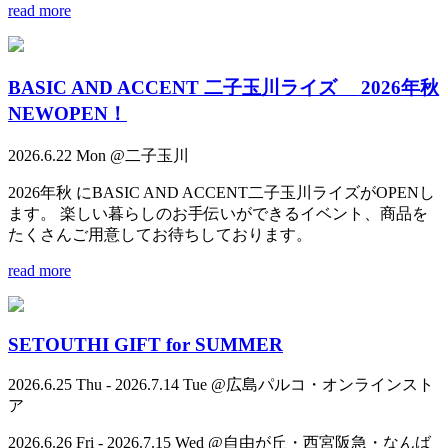
read more
BASIC AND ACCENT 二子玉川ライズ 2026年秋
NEWOPEN！
2026.6.22 Mon @二子玉川
2026年秋 にBASIC AND ACCENT二子玉川ライズがOPENし
ます。 楽しい暮らしのお手伝いができるイベント、商品を
たくさんご用意してお待ちしております。
read more
SETOUTHI GIFT for SUMMER
2026.6.25 Thu - 2026.7.14 Tue @広島パルコ・オンラインスト
ア
2026.6.26 Fri - 2026.7.15 Wed @自由が丘・西宮阪急・なんば