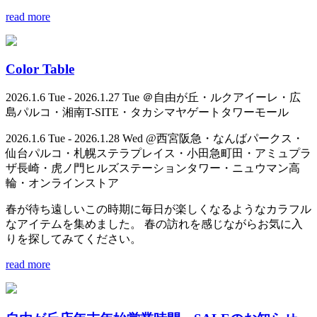
read more
Color Table
2026.1.6 Tue - 2026.1.27 Tue ＠自由が丘・ルクアイーレ・広
島パルコ・湘南T-SITE・タカシマヤゲートタワーモール
2026.1.6 Tue - 2026.1.28 Wed @西宮阪急・なんばパークス・
仙台パルコ・札幌ステラプレイス・小田急町田・アミュプラ
ザ長崎・虎ノ門ヒルズステーションタワー・ニュウマン高
輪・オンラインストア
春が待ち遠しいこの時期に毎日が楽しくなるようなカラフル
なアイテムを集めました。 春の訪れを感じながらお気に入
りを探してみてください。
read more