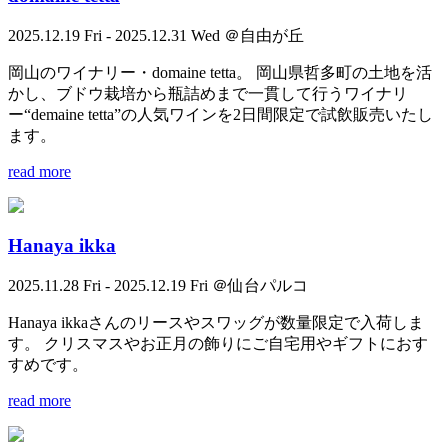
2025.12.19 Fri - 2025.12.31 Wed ＠自由が丘
岡山のワイナリー・domaine tetta。 岡山県哲多町の土地を活
かし、ブドウ栽培から瓶詰めまで一貫して行うワイナリ
ー“demaine tetta”の人気ワインを2日間限定で試飲販売いたし
ます。
read more
Hanaya ikka
2025.11.28 Fri - 2025.12.19 Fri ＠仙台パルコ
Hanaya ikkaさんのリースやスワッグが数量限定で入荷しま
す。 クリスマスやお正月の飾りにご自宅用やギフトにおす
すめです。
read more