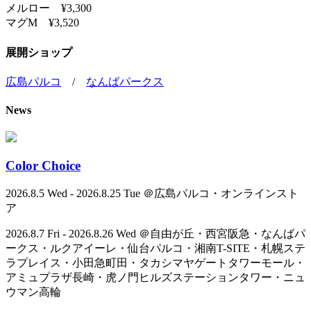
メルロー ¥3,300
マグM ¥3,520
展開ショップ
広島パルコ
/
なんばパークス
News
Color Choice
2026.8.5 Wed - 2026.8.25 Tue ＠広島パルコ・オンラインスト
ア
2026.8.7 Fri - 2026.8.26 Wed ＠自由が丘・西宮阪急・なんばパ
ークス・ルクアイーレ・仙台パルコ・湘南T-SITE・札幌ステ
ラプレイス・小田急町田・タカシマヤゲートタワーモール・
アミュプラザ長崎・虎ノ門ヒルズステーションタワー・ニュ
ウマン高輪