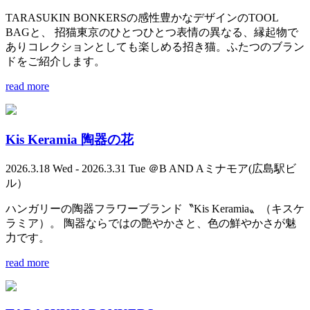
TARASUKIN BONKERSの感性豊かなデザインのTOOL
BAGと、 招猫東京のひとつひとつ表情の異なる、縁起物で
ありコレクションとしても楽しめる招き猫。ふたつのブラン
ドをご紹介します。
read more
Kis Keramia 陶器の花
2026.3.18 Wed - 2026.3.31 Tue ＠B AND Aミナモア(広島駅ビ
ル）
ハンガリーの陶器フラワーブランド〝Kis Keramia〟（キスケ
ラミア）。 陶器ならではの艶やかさと、色の鮮やかさが魅
力です。
read more