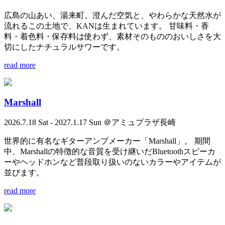
広島の山あい、湯来町。澄んだ空気と、やわらかな天然水が
流れるこの土地で、KANは生まれています。 甘味料・香
料・着色料・保存料は使わず、素材そのもののおいしさを大
切にしたナチュラルサワーです。
read more
Marshall
2026.7.18 Sat - 2027.1.17 Sun ＠アミュプラザ長崎
世界的に有名なギターアンプメーカー「Marshall」。 期間
中、Marshallの特徴的な音質を受け継いだBluetoothスピーカ
ーやヘッドホンなど普段取り扱いのないカラーやアイテムが
並びます。
read more