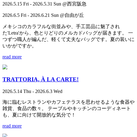
2026.5.15 Fri - 2026.5.31 Sun @西宮阪急
2026.6.5 Fri - 2026.6.21 Sun @自由が丘
メキシコのカラフルな街並みや、手工芸品に魅了され
た'Letra'から、色とりどりのメルカドバッグが届きます。 一
つずつ職人が編んだ、軽くて丈夫なバッグです。夏の装いに
いかがですか。
read more
TRATTORIA, À LA CARTE!
2026.5.14 Thu - 2026.6.3 Wed
海に臨むレストランやカフェテラスを思わせるような食器や
雑貨、食品の数々。 テーブルやキッチンのコーディネート
も、夏に向けて開放的な気分で！
read more