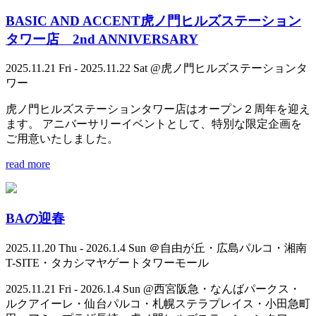
BASIC AND ACCENT虎ノ門ヒルズステーション
タワー店 2nd ANNIVERSARY
2025.11.21 Fri - 2025.11.22 Sat @虎ノ門ヒルズステーションタ
ワー
虎ノ門ヒルズステーションタワー店はオープン２周年を迎え
ます。 アニバーサリーイベントとして、特別な限定企画を
ご用意いたしました。
read more
BAの迎春
2025.11.20 Thu - 2026.1.4 Sun ＠自由が丘・広島パルコ・湘南
T-SITE・タカシマヤゲートタワーモール
2025.11.21 Fri - 2026.1.4 Sun @西宮阪急・なんばパークス・
ルクアイーレ・仙台パルコ・札幌ステラプレイス・小田急町