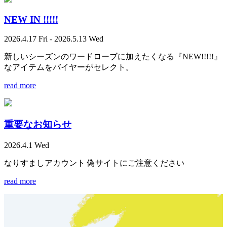
NEW IN !!!!!
2026.4.17 Fri - 2026.5.13 Wed
新しいシーズンのワードローブに加えたくなる『NEW!!!!!』
なアイテムをバイヤーがセレクト。
read more
重要なお知らせ
2026.4.1 Wed
なりすましアカウント 偽サイトにご注意ください
read more