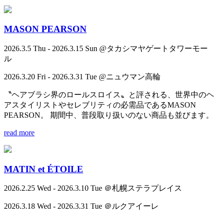
MASON PEARSON
2026.3.5 Thu - 2026.3.15 Sun @タカシマヤゲートタワーモー
ル
2026.3.20 Fri - 2026.3.31 Tue @ニュウマン高輪
〝ヘアブラシ界のロールスロイス〟と評される、世界中のヘ
アスタイリストやセレブリティの必需品であるMASON
PEARSON。 期間中、普段取り扱いのない商品も並びます。
read more
MATIN et ÉTOILE
2026.2.25 Wed - 2026.3.10 Tue ＠札幌ステラプレイス
2026.3.18 Wed - 2026.3.31 Tue ＠ルクアイーレ