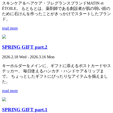
スキンケア＆ヘアケア・フレグランスブランドMATIN et
ÉTOILE。 もともとは、薬剤師である創設者が肌の弱い姪の
ために石けんを作ったことがきっかけでスタートしたブラン
ド。
read more
SPRING GIFT part.2
2026.2.18 Wed - 2026.3.16 Mon
キーホルダーをメインに、ギフトに添えるポストカードやス
テッカー、 毎日使えるハンカチ・ハンドケア＆リップま
で。 ちょっとしたギフトにぴったりなアイテムを揃えまし
た。
read more
SPRING GIFT part.1