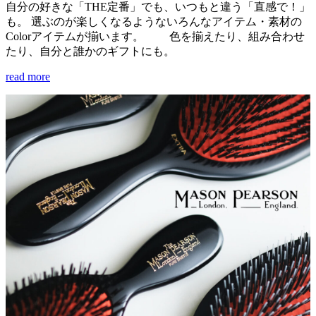
自分の好きな「THE定番」でも、いつもと違う「直感で！」
も。 選ぶのが楽しくなるようないろんなアイテム・素材の
Colorアイテムが揃います。 色を揃えたり、組み合わせ
たり、自分と誰かのギフトにも。
read more