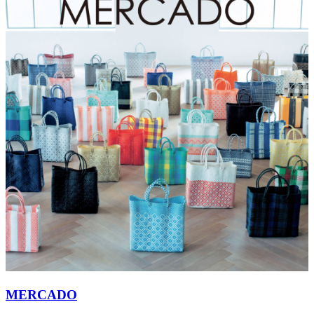
MERCADO