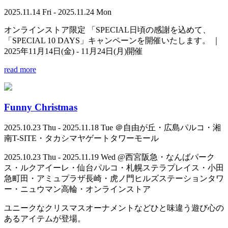
2025.11.14 Fri - 2025.11.24 Mon
オンラインストア限定 「SPECIAL日頃の感謝を込めて、
「SPECIAL 10 DAYS」キャンペーンを開催いたします。 ｜
2025年11月14日(金) - 11月24日(月)開催
read more
Funny Christmas
2025.10.23 Thu - 2025.11.18 Tue ＠自由が丘・広島パルコ・湘
南T-SITE・タカシマヤゲートタワーモール
2025.10.23 Thu - 2025.11.19 Wed @西宮阪急・なんばパーク
ス・ルクアイーレ・仙台パルコ・札幌ステラプレイス・小田
急町田・アミュプラザ長崎・虎ノ門ヒルズステーションタワ
ー・ニュウマン高輪・オンラインストア
ユニークなクリスマスオーナメントなどひと味違う遊び心の
あるアイテムが登場。