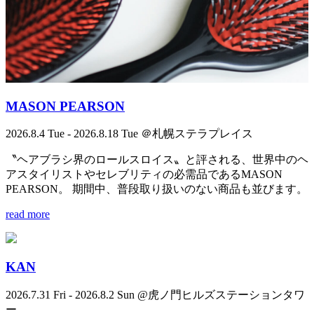
MASON PEARSON
2026.8.4 Tue - 2026.8.18 Tue ＠札幌ステラプレイス
〝ヘアブラシ界のロールスロイス〟と評される、世界中のヘ
アスタイリストやセレブリティの必需品であるMASON
PEARSON。 期間中、普段取り扱いのない商品も並びます。
read more
KAN
2026.7.31 Fri - 2026.8.2 Sun @虎ノ門ヒルズステーションタワ
ー