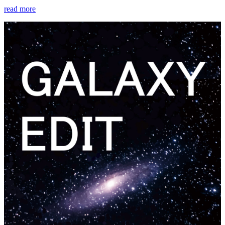
read more