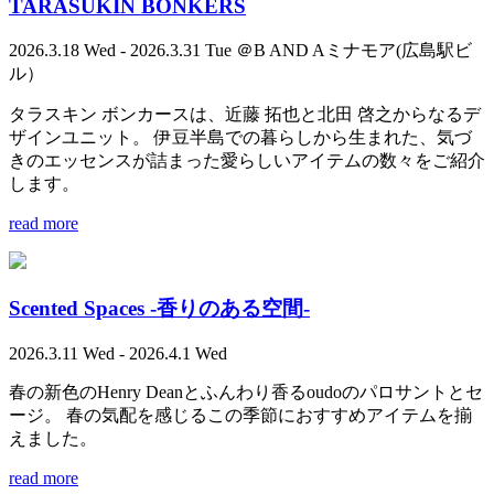
TARASUKIN BONKERS
2026.3.18 Wed - 2026.3.31 Tue ＠B AND Aミナモア(広島駅ビ
ル）
タラスキン ボンカースは、近藤 拓也と北田 啓之からなるデ
ザインユニット。 伊豆半島での暮らしから生まれた、気づ
きのエッセンスが詰まった愛らしいアイテムの数々をご紹介
します。
read more
Scented Spaces -香りのある空間-
2026.3.11 Wed - 2026.4.1 Wed
春の新色のHenry Deanとふんわり香るoudoのパロサントとセ
ージ。 春の気配を感じるこの季節におすすめアイテムを揃
えました。
read more