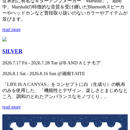
世界的に有名なギターアンプメーカー「Marshall」。 期間
中、Marshallの特徴的な音質を受け継いだBluetoothスピーカ
ーやヘッドホンなど普段取り扱いのないカラーやアイテムが
並びます。
read more
SILVER
2026.7.17 Fri - 2026.7.28 Tue @B AND Aミナモア
2026.8.1 Sat - 2026.8.16 Sun @湘南T-SITE
「LIFE IS A CANVAS」をコンセプトに白（生成り）の帆布
のみを使用した、「機能性とデザイン、楽しさとまじめなと
ころ、調和のとれたアンバランスなモノづくり」。
read more