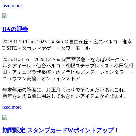
read more
BAの迎春
2025.11.20 Thu - 2026.1.4 Sun ＠自由が丘・広島パルコ・湘南
T-SITE・タカシマヤゲートタワーモール
2025.11.21 Fri - 2026.1.4 Sun @西宮阪急・なんばパークス・
ルクアイーレ・仙台パルコ・札幌ステラプレイス・小田急町
田・アミュプラザ長崎・虎ノ門ヒルズステーションタワー・
ニュウマン高輪・オンラインストア
年末年始の準備に、お正月まわりでそろえたいあれこれ。
新年を迎える前に用意しておきたいアイテムが並びます。
read more
期間限定 スタンプカードWポイントアップ！