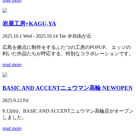
read more
岩屋工房×KAGU-YA
2025.10.1 Wed - 2025.10.14 Tue ＠自由が丘
広島を拠点に制作をするふたつの工房のPOPUP。 エッジの
利いた作品たちが呼応する、特別なコラボレーションです。
read more
BASIC AND ACCENTニュウマン高輪 NEWOPEN
2025.9.12 Fri
9.12(fri)、BASIC AND ACCENTニュウマン高輪店がオープン
しました。
read more