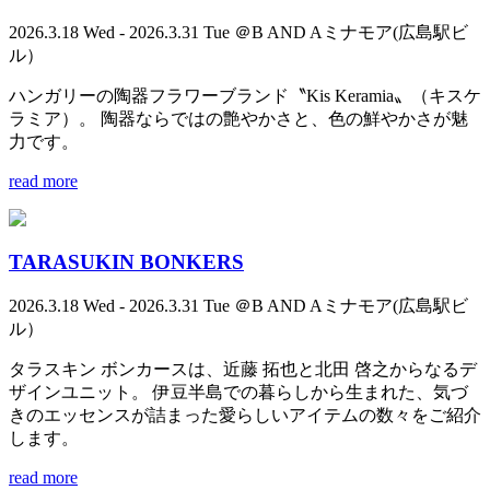
2026.3.18 Wed - 2026.3.31 Tue ＠B AND Aミナモア(広島駅ビ
ル）
ハンガリーの陶器フラワーブランド〝Kis Keramia〟（キスケ
ラミア）。 陶器ならではの艶やかさと、色の鮮やかさが魅
力です。
read more
TARASUKIN BONKERS
2026.3.18 Wed - 2026.3.31 Tue ＠B AND Aミナモア(広島駅ビ
ル）
タラスキン ボンカースは、近藤 拓也と北田 啓之からなるデ
ザインユニット。 伊豆半島での暮らしから生まれた、気づ
きのエッセンスが詰まった愛らしいアイテムの数々をご紹介
します。
read more