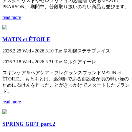
アスタイリストやセレブリティの必需品であるMASON
PEARSON。 期間中、普段取り扱いのない商品も並びます。
read more
MATIN et ÉTOILE
2026.2.25 Wed - 2026.3.10 Tue ＠札幌ステラプレイス
2026.3.18 Wed - 2026.3.31 Tue ＠ルクアイーレ
スキンケア＆ヘアケア・フレグランスブランドMATIN et
ÉTOILE。 もともとは、薬剤師である創設者が肌の弱い姪の
ために石けんを作ったことがきっかけでスタートしたブラン
ド。
read more
SPRING GIFT part.2