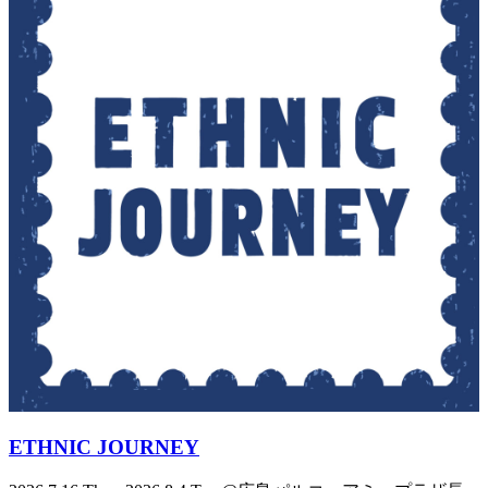
ETHNIC JOURNEY