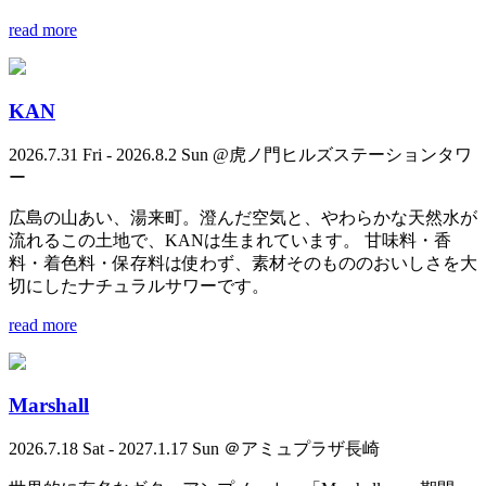
read more
KAN
2026.7.31 Fri - 2026.8.2 Sun @虎ノ門ヒルズステーションタワ
ー
広島の山あい、湯来町。澄んだ空気と、やわらかな天然水が
流れるこの土地で、KANは生まれています。 甘味料・香
料・着色料・保存料は使わず、素材そのもののおいしさを大
切にしたナチュラルサワーです。
read more
Marshall
2026.7.18 Sat - 2027.1.17 Sun ＠アミュプラザ長崎