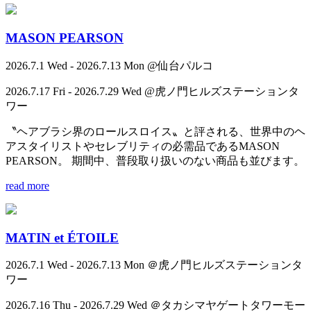
MASON PEARSON
2026.7.1 Wed - 2026.7.13 Mon @仙台パルコ
2026.7.17 Fri - 2026.7.29 Wed @虎ノ門ヒルズステーションタ
ワー
〝ヘアブラシ界のロールスロイス〟と評される、世界中のヘ
アスタイリストやセレブリティの必需品であるMASON
PEARSON。 期間中、普段取り扱いのない商品も並びます。
read more
MATIN et ÉTOILE
2026.7.1 Wed - 2026.7.13 Mon ＠虎ノ門ヒルズステーションタ
ワー
2026.7.16 Thu - 2026.7.29 Wed ＠タカシマヤゲートタワーモー