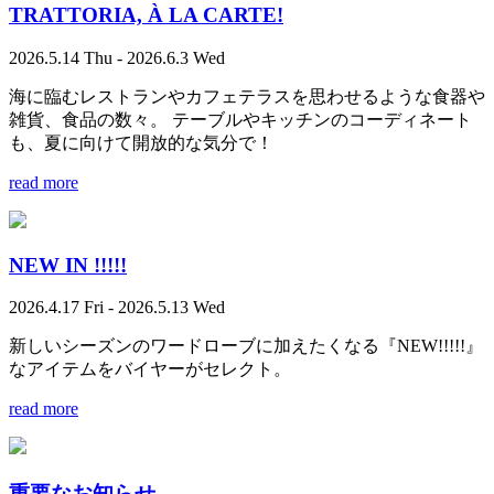
TRATTORIA, À LA CARTE!
2026.5.14 Thu - 2026.6.3 Wed
海に臨むレストランやカフェテラスを思わせるような食器や
雑貨、食品の数々。 テーブルやキッチンのコーディネート
も、夏に向けて開放的な気分で！
read more
NEW IN !!!!!
2026.4.17 Fri - 2026.5.13 Wed
新しいシーズンのワードローブに加えたくなる『NEW!!!!!』
なアイテムをバイヤーがセレクト。
read more
重要なお知らせ