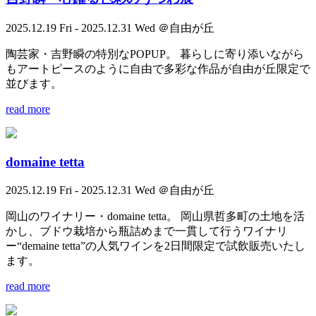
2025.12.19 Fri - 2025.12.31 Wed ＠自由が丘
陶芸家・吉野瞬の特別なPOPUP。 暮らしに寄り添いながら
もアートピースのように自由で多彩な作品が自由が丘限定で
並びます。
read more
domaine tetta
2025.12.19 Fri - 2025.12.31 Wed ＠自由が丘
岡山のワイナリー・domaine tetta。 岡山県哲多町の土地を活
かし、ブドウ栽培から瓶詰めまで一貫して行うワイナリ
ー“demaine tetta”の人気ワインを2日間限定で試飲販売いたし
ます。
read more