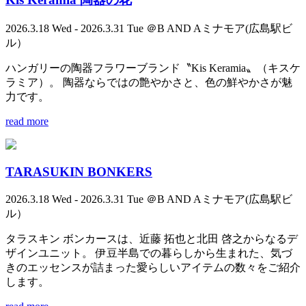
2026.3.18 Wed - 2026.3.31 Tue ＠B AND Aミナモア(広島駅ビ
ル）
ハンガリーの陶器フラワーブランド〝Kis Keramia〟（キスケ
ラミア）。 陶器ならではの艶やかさと、色の鮮やかさが魅
力です。
read more
TARASUKIN BONKERS
2026.3.18 Wed - 2026.3.31 Tue ＠B AND Aミナモア(広島駅ビ
ル）
タラスキン ボンカースは、近藤 拓也と北田 啓之からなるデ
ザインユニット。 伊豆半島での暮らしから生まれた、気づ
きのエッセンスが詰まった愛らしいアイテムの数々をご紹介
します。