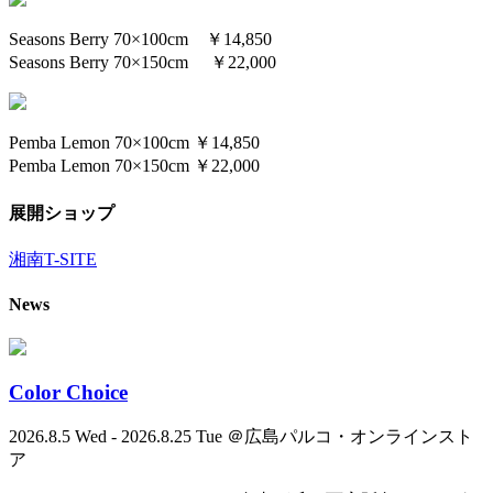
Seasons Berry 70×100cm ￥14,850
Seasons Berry 70×150cm ￥22,000
Pemba Lemon 70×100cm ￥14,850
Pemba Lemon 70×150cm ￥22,000
展開ショップ
湘南T-SITE
News
Color Choice
2026.8.5 Wed - 2026.8.25 Tue ＠広島パルコ・オンラインスト
ア