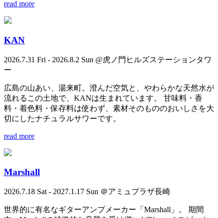
read more
KAN
2026.7.31 Fri - 2026.8.2 Sun @虎ノ門ヒルズステーションタワ
ー
広島の山あい、湯来町。澄んだ空気と、やわらかな天然水が
流れるこの土地で、KANは生まれています。 甘味料・香
料・着色料・保存料は使わず、素材そのもののおいしさを大
切にしたナチュラルサワーです。
read more
Marshall
2026.7.18 Sat - 2027.1.17 Sun ＠アミュプラザ長崎
世界的に有名なギターアンプメーカー「Marshall」。 期間