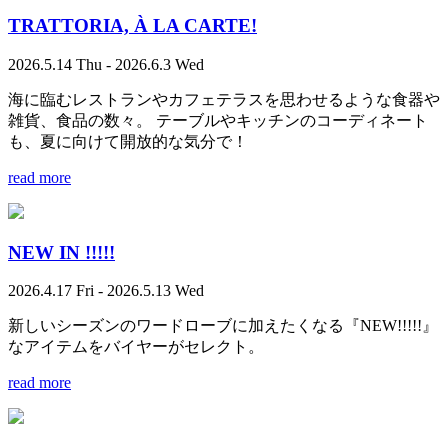
TRATTORIA, À LA CARTE!
2026.5.14 Thu - 2026.6.3 Wed
海に臨むレストランやカフェテラスを思わせるような食器や
雑貨、食品の数々。 テーブルやキッチンのコーディネート
も、夏に向けて開放的な気分で！
read more
NEW IN !!!!!
2026.4.17 Fri - 2026.5.13 Wed
新しいシーズンのワードローブに加えたくなる『NEW!!!!!』
なアイテムをバイヤーがセレクト。
read more