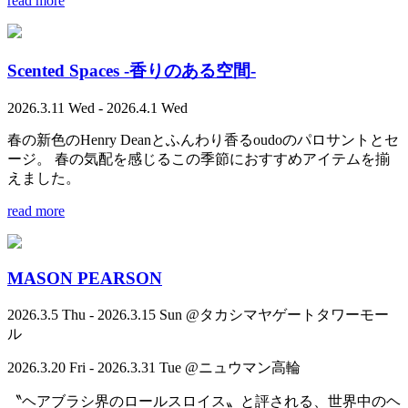
read more
Scented Spaces -香りのある空間-
2026.3.11 Wed - 2026.4.1 Wed
春の新色のHenry Deanとふんわり香るoudoのパロサントとセ
ージ。 春の気配を感じるこの季節におすすめアイテムを揃
えました。
read more
MASON PEARSON
2026.3.5 Thu - 2026.3.15 Sun @タカシマヤゲートタワーモー
ル
2026.3.20 Fri - 2026.3.31 Tue @ニュウマン高輪
〝ヘアブラシ界のロールスロイス〟と評される、世界中のヘ