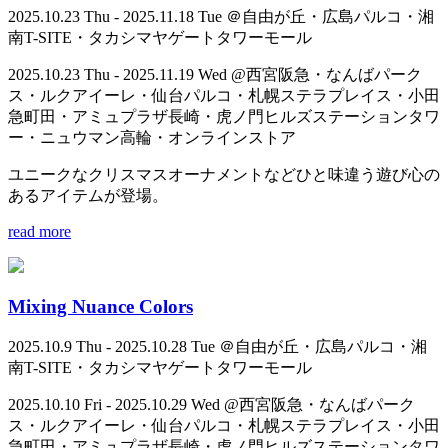
2025.10.23 Thu - 2025.11.18 Tue ＠自由が丘・広島パルコ・湘
南T-SITE・タカシマヤゲートタワーモール
2025.10.23 Thu - 2025.11.19 Wed @西宮阪急・なんばパーク
ス・ルクアイーレ・仙台パルコ・札幌ステラプレイス・小田
急町田・アミュプラザ長崎・虎ノ門ヒルズステーションタワ
ー・ニュウマン高輪・オンラインストア
ユニークなクリスマスオーナメントなどひと味違う遊び心の
あるアイテムが登場。
read more
Mixing Nuance Colors
2025.10.9 Thu - 2025.10.28 Tue ＠自由が丘・広島パルコ・湘
南T-SITE・タカシマヤゲートタワーモール
2025.10.10 Fri - 2025.10.29 Wed @西宮阪急・なんばパーク
ス・ルクアイーレ・仙台パルコ・札幌ステラプレイス・小田
急町田・アミュプラザ長崎・虎ノ門ヒルズステーションタワ