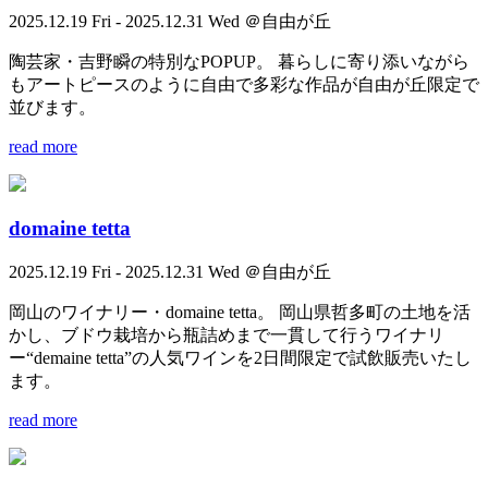
2025.12.19 Fri - 2025.12.31 Wed ＠自由が丘
陶芸家・吉野瞬の特別なPOPUP。 暮らしに寄り添いながら
もアートピースのように自由で多彩な作品が自由が丘限定で
並びます。
read more
domaine tetta
2025.12.19 Fri - 2025.12.31 Wed ＠自由が丘
岡山のワイナリー・domaine tetta。 岡山県哲多町の土地を活
かし、ブドウ栽培から瓶詰めまで一貫して行うワイナリ
ー“demaine tetta”の人気ワインを2日間限定で試飲販売いたし
ます。
read more