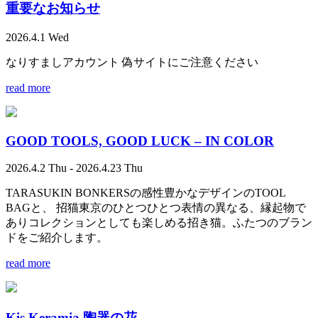
重要なお知らせ
2026.4.1 Wed
なりすましアカウント 偽サイトにご注意ください
read more
GOOD TOOLS, GOOD LUCK – IN COLOR
2026.4.2 Thu - 2026.4.23 Thu
TARASUKIN BONKERSの感性豊かなデザインのTOOL
BAGと、 招猫東京のひとつひとつ表情の異なる、縁起物で
ありコレクションとしても楽しめる招き猫。ふたつのブラン
ドをご紹介します。
read more
Kis Keramia 陶器の花