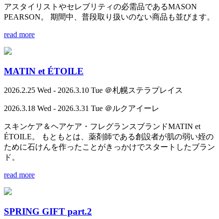
アスタイリストやセレブリティの必需品であるMASON
PEARSON。 期間中、普段取り扱いのない商品も並びます。
read more
MATIN et ÉTOILE
2026.2.25 Wed - 2026.3.10 Tue ＠札幌ステラプレイス
2026.3.18 Wed - 2026.3.31 Tue ＠ルクアイーレ
スキンケア＆ヘアケア・フレグランスブランドMATIN et
ÉTOILE。 もともとは、薬剤師である創設者が肌の弱い姪の
ために石けんを作ったことがきっかけでスタートしたブラン
ド。
read more
SPRING GIFT part.2