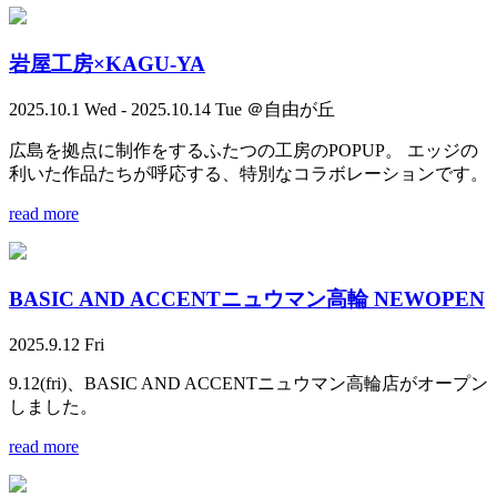
岩屋工房×KAGU-YA
2025.10.1 Wed - 2025.10.14 Tue ＠自由が丘
広島を拠点に制作をするふたつの工房のPOPUP。 エッジの
利いた作品たちが呼応する、特別なコラボレーションです。
read more
BASIC AND ACCENTニュウマン高輪 NEWOPEN
2025.9.12 Fri
9.12(fri)、BASIC AND ACCENTニュウマン高輪店がオープン
しました。
read more