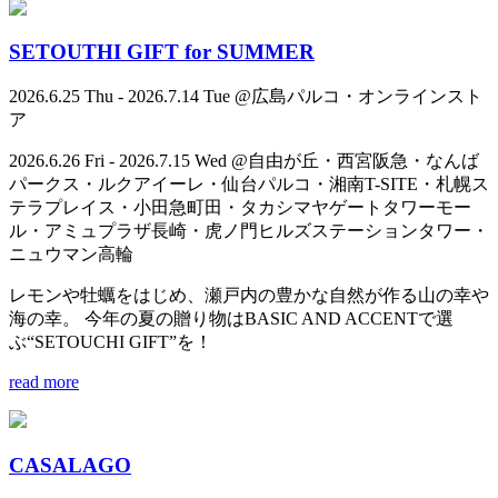
SETOUTHI GIFT for SUMMER
2026.6.25 Thu - 2026.7.14 Tue @広島パルコ・オンラインスト
ア
2026.6.26 Fri - 2026.7.15 Wed @自由が丘・西宮阪急・なんば
パークス・ルクアイーレ・仙台パルコ・湘南T-SITE・札幌ス
テラプレイス・小田急町田・タカシマヤゲートタワーモー
ル・アミュプラザ長崎・虎ノ門ヒルズステーションタワー・
ニュウマン高輪
レモンや牡蠣をはじめ、瀬戸内の豊かな自然が作る山の幸や
海の幸。 今年の夏の贈り物はBASIC AND ACCENTで選
ぶ“SETOUCHI GIFT”を！
read more
CASALAGO