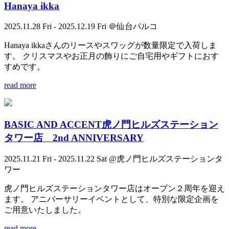
Hanaya ikka
2025.11.28 Fri - 2025.12.19 Fri ＠仙台パルコ
Hanaya ikkaさんのリースやスワッグが数量限定で入荷しま
す。 クリスマスやお正月の飾りにご自宅用やギフトにおす
すめです。
read more
BASIC AND ACCENT虎ノ門ヒルズステーション
タワー店 2nd ANNIVERSARY
2025.11.21 Fri - 2025.11.22 Sat @虎ノ門ヒルズステーションタ
ワー
虎ノ門ヒルズステーションタワー店はオープン２周年を迎え
ます。 アニバーサリーイベントとして、特別な限定企画を
ご用意いたしました。
read more