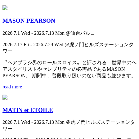
MASON PEARSON
2026.7.1 Wed - 2026.7.13 Mon @仙台パルコ
2026.7.17 Fri - 2026.7.29 Wed @虎ノ門ヒルズステーションタ
ワー
〝ヘアブラシ界のロールスロイス〟と評される、世界中のヘ
アスタイリストやセレブリティの必需品であるMASON
PEARSON。 期間中、普段取り扱いのない商品も並びます。
read more
MATIN et ÉTOILE
2026.7.1 Wed - 2026.7.13 Mon ＠虎ノ門ヒルズステーションタ
ワー