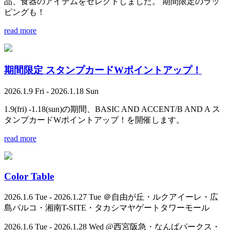
品、食器のアイテムをセレクトしました。 期間限定のラッ
ピングも！
read more
期間限定 スタンプカードWポイントアップ！
2026.1.9 Fri - 2026.1.18 Sun
1.9(fri) -1.18(sun)の期間、BASIC AND ACCENT/B AND A ス
タンプカードWポイントアップ！を開催します。
read more
Color Table
2026.1.6 Tue - 2026.1.27 Tue ＠自由が丘・ルクアイーレ・広
島パルコ・湘南T-SITE・タカシマヤゲートタワーモール
2026.1.6 Tue - 2026.1.28 Wed @西宮阪急・なんばパークス・