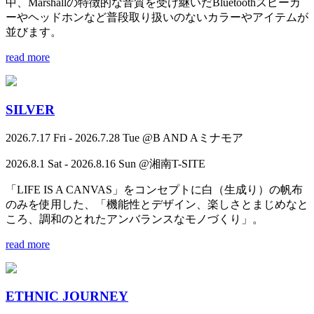
中、Marshallの特徴的な音質を受け継いだBluetoothスピーカ
ーやヘッドホンなど普段取り扱いのないカラーやアイテムが
並びます。
read more
SILVER
2026.7.17 Fri - 2026.7.28 Tue @B AND Aミナモア
2026.8.1 Sat - 2026.8.16 Sun @湘南T-SITE
「LIFE IS A CANVAS」をコンセプトに白（生成り）の帆布
のみを使用した、「機能性とデザイン、楽しさとまじめなと
ころ、調和のとれたアンバランスなモノづくり」。
read more
ETHNIC JOURNEY