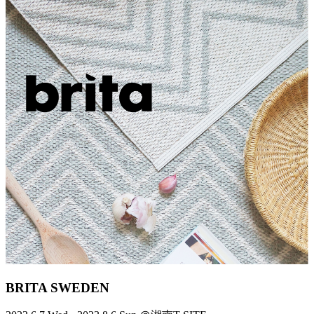
BRITA SWEDEN