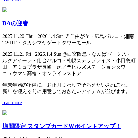
BAの迎春
2025.11.20 Thu - 2026.1.4 Sun ＠自由が丘・広島パルコ・湘南
T-SITE・タカシマヤゲートタワーモール
2025.11.21 Fri - 2026.1.4 Sun @西宮阪急・なんばパークス・
ルクアイーレ・仙台パルコ・札幌ステラプレイス・小田急町
田・アミュプラザ長崎・虎ノ門ヒルズステーションタワー・
ニュウマン高輪・オンラインストア
年末年始の準備に、お正月まわりでそろえたいあれこれ。
新年を迎える前に用意しておきたいアイテムが並びます。
read more
期間限定 スタンプカードWポイントアップ！