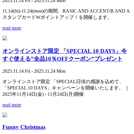
2025.11.14 Fri - 2025.11.24 Mon
11.14(fri)-11.24(mon)の期間、BASIC AND ACCENT/B AND A
スタンプカードWポイントアップ！を開催します。
read more
オンラインストア限定 「SPECIAL 10 DAYS」今
すぐ使える”全品10％OFFクーポン”プレゼント
2025.11.14 Fri - 2025.11.24 Mon
オンラインストア限定 「SPECIAL日頃の感謝を込めて、
「SPECIAL 10 DAYS」キャンペーンを開催いたします。 ｜
2025年11月14日(金) - 11月24日(月)開催
read more
Funny Christmas