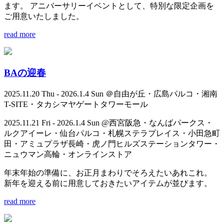
ます。 アニバーサリーイベントとして、特別な限定企画を
ご用意いたしました。
read more
BAの迎春
2025.11.20 Thu - 2026.1.4 Sun ＠自由が丘・広島パルコ・湘南
T-SITE・タカシマヤゲートタワーモール
2025.11.21 Fri - 2026.1.4 Sun @西宮阪急・なんばパークス・
ルクアイーレ・仙台パルコ・札幌ステラプレイス・小田急町
田・アミュプラザ長崎・虎ノ門ヒルズステーションタワー・
ニュウマン高輪・オンラインストア
年末年始の準備に、お正月まわりでそろえたいあれこれ。
新年を迎える前に用意しておきたいアイテムが並びます。
read more