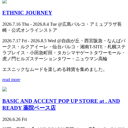
ETHNIC JOURNEY
2026.7.16 Thu - 2026.8.4 Tue @広島パルコ・アミュプラザ長
崎・公式オンラインストア
2026.7.17 Fri - 2026.8.5 Wed @自由が丘・西宮阪急・なんばパ
ークス・ルクアイーレ・仙台パルコ・湘南T-SITE・札幌ステ
ラプレイス・小田急町田・タカシマヤゲートタワーモール・
虎ノ門ヒルズステーションタワー・ニュウマン高輪
エスニックなムードを楽しめる雑貨を集めました。
read more
BASIC AND ACCENT POP UP STORE at . AND
READY 薬院ベース店
2026.6.26 Fri