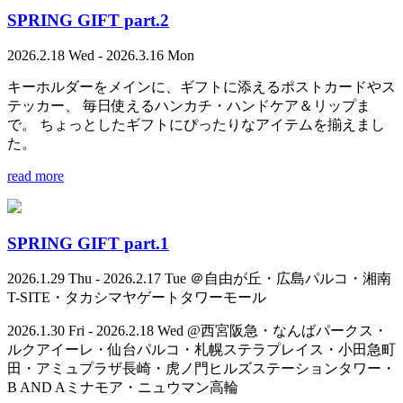
SPRING GIFT part.2
2026.2.18 Wed - 2026.3.16 Mon
キーホルダーをメインに、ギフトに添えるポストカードやス
テッカー、 毎日使えるハンカチ・ハンドケア＆リップま
で。 ちょっとしたギフトにぴったりなアイテムを揃えまし
た。
read more
SPRING GIFT part.1
2026.1.29 Thu - 2026.2.17 Tue ＠自由が丘・広島パルコ・湘南
T-SITE・タカシマヤゲートタワーモール
2026.1.30 Fri - 2026.2.18 Wed @西宮阪急・なんばパークス・
ルクアイーレ・仙台パルコ・札幌ステラプレイス・小田急町
田・アミュプラザ長崎・虎ノ門ヒルズステーションタワー・
B AND Aミナモア・ニュウマン高輪