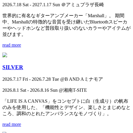
2026.7.18 Sat - 2027.1.17 Sun ＠アミュプラザ長崎
世界的に有名なギターアンプメーカー「Marshall」。 期間
中、Marshallの特徴的な音質を受け継いだBluetoothスピーカ
ーやヘッドホンなど普段取り扱いのないカラーやアイテムが
並びます。
read more
SILVER
2026.7.17 Fri - 2026.7.28 Tue @B AND Aミナモア
2026.8.1 Sat - 2026.8.16 Sun @湘南T-SITE
「LIFE IS A CANVAS」をコンセプトに白（生成り）の帆布
のみを使用した、「機能性とデザイン、楽しさとまじめなと
ころ、調和のとれたアンバランスなモノづくり」。
read more