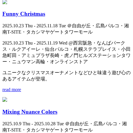
Funny Christmas
2025.10.23 Thu - 2025.11.18 Tue ＠自由が丘・広島パルコ・湘
南T-SITE・タカシマヤゲートタワーモール
2025.10.23 Thu - 2025.11.19 Wed @西宮阪急・なんばパーク
ス・ルクアイーレ・仙台パルコ・札幌ステラプレイス・小田
急町田・アミュプラザ長崎・虎ノ門ヒルズステーションタワ
ー・ニュウマン高輪・オンラインストア
ユニークなクリスマスオーナメントなどひと味違う遊び心の
あるアイテムが登場。
read more
Mixing Nuance Colors
2025.10.9 Thu - 2025.10.28 Tue ＠自由が丘・広島パルコ・湘
南T-SITE・タカシマヤゲートタワーモール