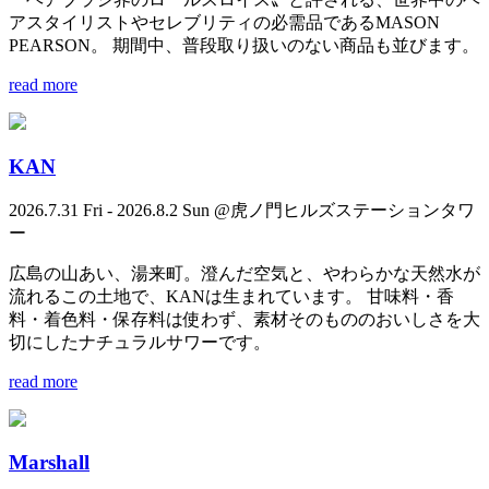
アスタイリストやセレブリティの必需品であるMASON
PEARSON。 期間中、普段取り扱いのない商品も並びます。
read more
KAN
2026.7.31 Fri - 2026.8.2 Sun @虎ノ門ヒルズステーションタワ
ー
広島の山あい、湯来町。澄んだ空気と、やわらかな天然水が
流れるこの土地で、KANは生まれています。 甘味料・香
料・着色料・保存料は使わず、素材そのもののおいしさを大
切にしたナチュラルサワーです。
read more
Marshall