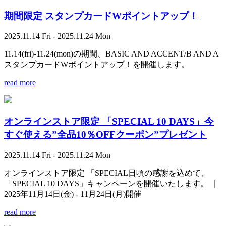
期間限定 スタンプカードWポイントアップ！
2025.11.14 Fri - 2025.11.24 Mon
11.14(fri)-11.24(mon)の期間、BASIC AND ACCENT/B AND A
スタンプカードWポイントアップ！を開催します。
read more
オンラインストア限定 「SPECIAL 10 DAYS」今
すぐ使える”全品10％OFFクーポン”プレゼント
2025.11.14 Fri - 2025.11.24 Mon
オンラインストア限定 「SPECIAL日頃の感謝を込めて、
「SPECIAL 10 DAYS」キャンペーンを開催いたします。 ｜
2025年11月14日(金) - 11月24日(月)開催
read more