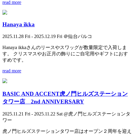
read more
Hanaya ikka
2025.11.28 Fri - 2025.12.19 Fri ＠仙台パルコ
Hanaya ikkaさんのリースやスワッグが数量限定で入荷しま
す。 クリスマスやお正月の飾りにご自宅用やギフトにおす
すめです。
read more
BASIC AND ACCENT虎ノ門ヒルズステーション
タワー店 2nd ANNIVERSARY
2025.11.21 Fri - 2025.11.22 Sat @虎ノ門ヒルズステーションタ
ワー
虎ノ門ヒルズステーションタワー店はオープン２周年を迎え