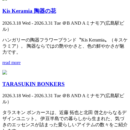
Kis Keramia 陶器の花
2026.3.18 Wed - 2026.3.31 Tue ＠B AND Aミナモア(広島駅ビ
ル）
ハンガリーの陶器フラワーブランド〝Kis Keramia〟（キスケ
ラミア）。 陶器ならではの艶やかさと、色の鮮やかさが魅
力です。
read more
TARASUKIN BONKERS
2026.3.18 Wed - 2026.3.31 Tue ＠B AND Aミナモア(広島駅ビ
ル）
タラスキン ボンカースは、近藤 拓也と北田 啓之からなるデ
ザインユニット。 伊豆半島での暮らしから生まれた、気づ
きのエッセンスが詰まった愛らしいアイテムの数々をご紹介