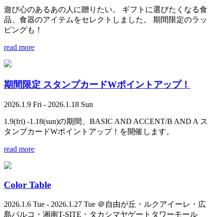
遊び心のあるあの人に贈りたい。 ギフトに選びたくなる食
品、食器のアイテムをセレクトしました。 期間限定のラッ
ピングも！
read more
期間限定 スタンプカードWポイントアップ！
2026.1.9 Fri - 2026.1.18 Sun
1.9(fri) -1.18(sun)の期間、BASIC AND ACCENT/B AND A ス
タンプカードWポイントアップ！を開催します。
read more
Color Table
2026.1.6 Tue - 2026.1.27 Tue ＠自由が丘・ルクアイーレ・広
島パルコ・湘南T-SITE・タカシマヤゲートタワーモール