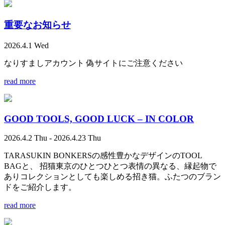
重要なお知らせ
2026.4.1 Wed
なりすましアカウント 偽サイトにご注意ください
read more
GOOD TOOLS, GOOD LUCK – IN COLOR
2026.4.2 Thu - 2026.4.23 Thu
TARASUKIN BONKERSの感性豊かなデザインのTOOL
BAGと、 招猫東京のひとつひとつ表情の異なる、縁起物で
ありコレクションとしても楽しめる招き猫。ふたつのブラン
ドをご紹介します。
read more