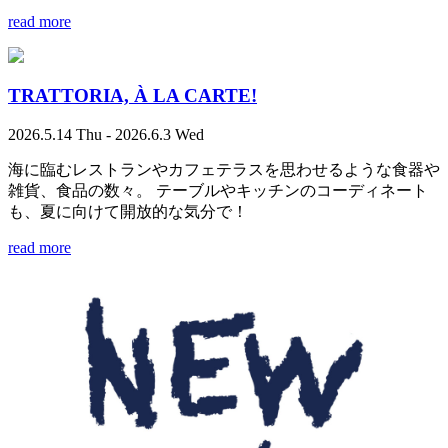
read more
TRATTORIA, À LA CARTE!
2026.5.14 Thu - 2026.6.3 Wed
海に臨むレストランやカフェテラスを思わせるような食器や
雑貨、食品の数々。 テーブルやキッチンのコーディネート
も、夏に向けて開放的な気分で！
read more