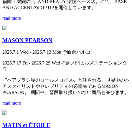
福岡・薬院の【. AND READY 薬院ベース店】にて、BASIC
AND ACCENTのPOP UPを開催しています。
read more
MASON PEARSON
2026.7.1 Wed - 2026.7.13 Mon @仙台パルコ
2026.7.17 Fri - 2026.7.29 Wed @虎ノ門ヒルズステーションタ
ワー
〝ヘアブラシ界のロールスロイス〟と評される、世界中のヘ
アスタイリストやセレブリティの必需品であるMASON
PEARSON。 期間中、普段取り扱いのない商品も並びます。
read more
MATIN et ÉTOILE