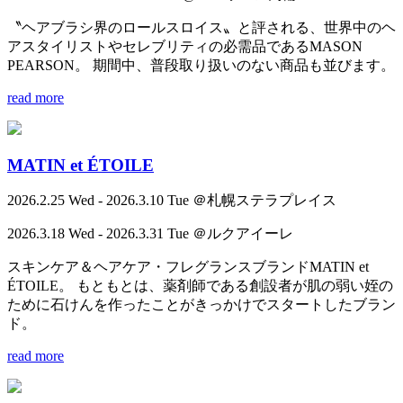
〝ヘアブラシ界のロールスロイス〟と評される、世界中のヘ
アスタイリストやセレブリティの必需品であるMASON
PEARSON。 期間中、普段取り扱いのない商品も並びます。
read more
MATIN et ÉTOILE
2026.2.25 Wed - 2026.3.10 Tue ＠札幌ステラプレイス
2026.3.18 Wed - 2026.3.31 Tue ＠ルクアイーレ
スキンケア＆ヘアケア・フレグランスブランドMATIN et
ÉTOILE。 もともとは、薬剤師である創設者が肌の弱い姪の
ために石けんを作ったことがきっかけでスタートしたブラン
ド。
read more