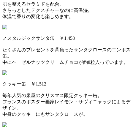
肌を整えるセラミドを配合。
さらっとしたテクスチャーなのに高保湿。
体温で香りの変化も楽しめます。
ノスタルジックサンタ缶 ￥1,458
たくさんのプレゼントを背負ったサンタクロースのエンボス
缶。
中にヘーゼルナッツクリームチョコが約8粒入っています。
クッキー缶 ￥1,512
毎年人気の泉屋のクリスマス限定クッキー缶。
フランスのポスター画家レイモン・サヴィニャックによるデ
ザイン。
中身のクッキーにもサンタクロースが。