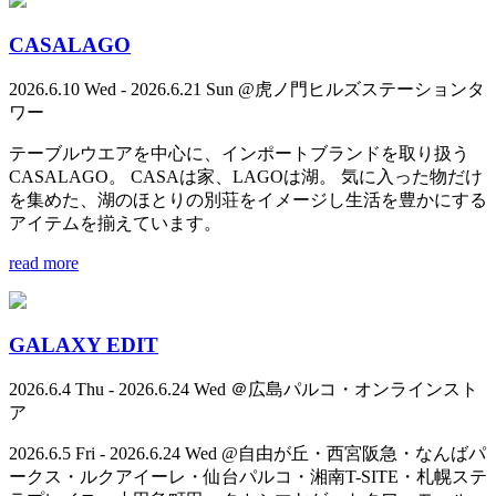
CASALAGO
2026.6.10 Wed - 2026.6.21 Sun @虎ノ門ヒルズステーションタ
ワー
テーブルウエアを中心に、インポートブランドを取り扱う
CASALAGO。 CASAは家、LAGOは湖。 気に入った物だけ
を集めた、湖のほとりの別荘をイメージし生活を豊かにする
アイテムを揃えています。
read more
GALAXY EDIT
2026.6.4 Thu - 2026.6.24 Wed ＠広島パルコ・オンラインスト
ア
2026.6.5 Fri - 2026.6.24 Wed @自由が丘・西宮阪急・なんばパ
ークス・ルクアイーレ・仙台パルコ・湘南T-SITE・札幌ステ