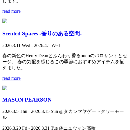
します。
read more
Scented Spaces -香りのある空間-
2026.3.11 Wed - 2026.4.1 Wed
春の新色のHenry Deanとふんわり香るoudoのパロサントとセ
ージ。 春の気配を感じるこの季節におすすめアイテムを揃
えました。
read more
MASON PEARSON
2026.3.5 Thu - 2026.3.15 Sun @タカシマヤゲートタワーモー
ル
2026.3.20 Fri - 2026.3.31 Tue @ニュウマン高輪