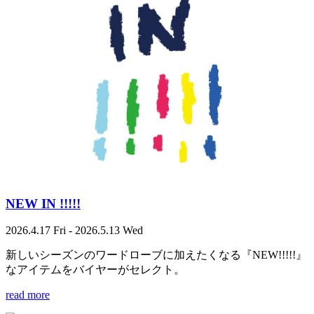
NEW IN !!!!!
2026.4.17 Fri - 2026.5.13 Wed
新しいシーズンのワードローブに加えたくなる『NEW!!!!!』
なアイテムをバイヤーがセレクト。
read more