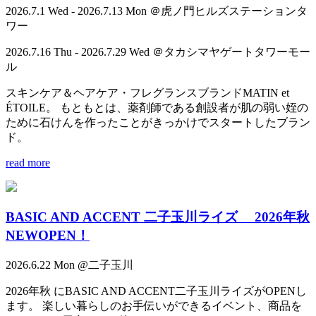
2026.7.1 Wed - 2026.7.13 Mon ＠虎ノ門ヒルズステーションタ
ワー
2026.7.16 Thu - 2026.7.29 Wed ＠タカシマヤゲートタワーモー
ル
スキンケア＆ヘアケア・フレグランスブランドMATIN et
ÉTOILE。 もともとは、薬剤師である創設者が肌の弱い姪の
ために石けんを作ったことがきっかけでスタートしたブラン
ド。
read more
BASIC AND ACCENT 二子玉川ライズ 2026年秋
NEWOPEN！
2026.6.22 Mon @二子玉川
2026年秋 にBASIC AND ACCENT二子玉川ライズがOPENし
ます。 楽しい暮らしのお手伝いができるイベント、商品を